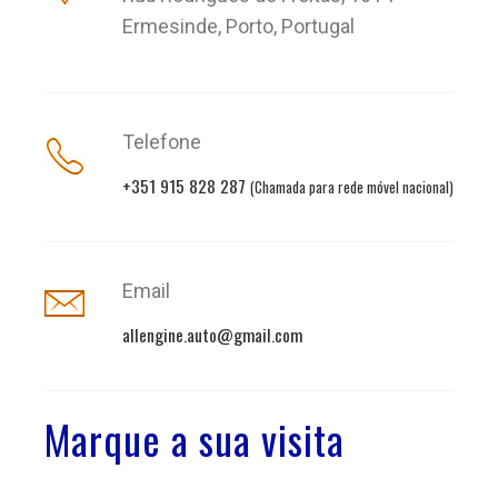
Ermesinde, Porto, Portugal
Telefone
+351 915 828 287
(Chamada para rede móvel nacional)
Email
allengine.auto@gmail.com
Marque a sua visita