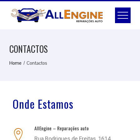
CONTACTOS
Home
Contactos
Onde Estamos
AllEngine – Reparações auto
Rua Rodrigues de Freitas, 1614