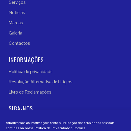
Serviços
Notícias
Marcas
Galeria
Contactos
INFORMAÇÕES
Política de privacidade
Resolução Alternativa de Litígios
Livro de Reclamações
SIGA-NOS
Atualizámos as informações sobre a utilização dos seus dados pessoais
contidas na nossa Política de Privacidade e Cookies