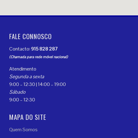
FALE CONNOSCO
Contacto:
915 828 287
(Chamada para rede móvel nacional)
Atendimento
Segunda a sexta
9:00 – 12:30 | 14:00 – 19:00
Sábado
9:00 – 12:30
MAPA DO SITE
Quem Somos