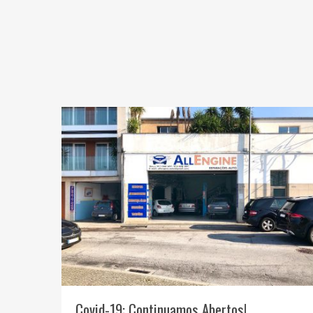
Covid-19: Continuamos Abertos!