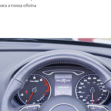
ara a nossa oficina