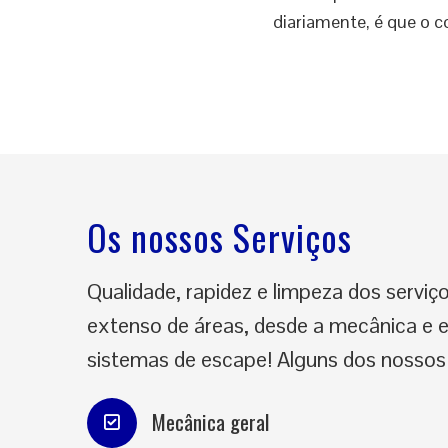
diariamente, é que o c
Os nossos Serviços
Qualidade, rapidez e limpeza dos serviç
extenso de áreas, desde a mecânica e el
sistemas de escape! Alguns dos nossos 
Mecânica geral