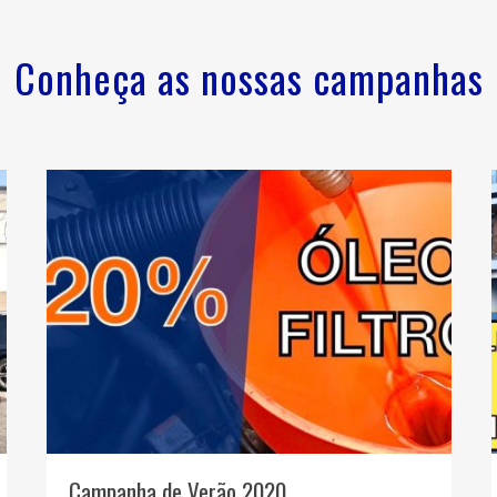
Conheça as nossas campanhas
Campanha de Verão 2020