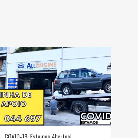
COVID-19: Estamos Abertos!