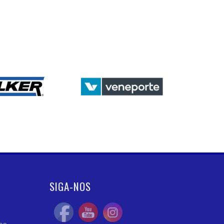
SIGA-NOS