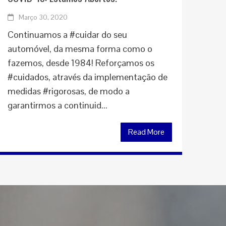
Março 30, 2020
Continuamos a #cuidar do seu
automóvel, da mesma forma como o
fazemos, desde 1984! Reforçamos os
#cuidados, através da implementação de
medidas #rigorosas, de modo a
garantirmos a continuid...
Read More