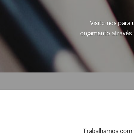
Visite-nos para
orçamento através 
Trabalhamos com a