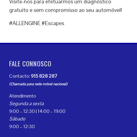
Visite-nos para efetuarmos um diagnóstico
gratuito e sem compromisso ao seu automóvel!
#ALLENGINE #Escapes
FALE CONNOSCO
Contacto:
915 828 287
(Chamada para rede móvel nacional)
Atendimento
Segunda a sexta
9:00 – 12:30 | 14:00 – 19:00
Sábado
9:00 – 12:30