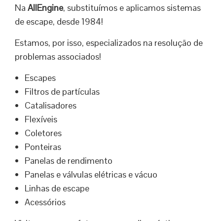
Na
AllEngine
, substituímos e aplicamos sistemas
de escape, desde 1984!
Estamos, por isso, especializados na resolução de
problemas associados!
Escapes
Filtros de partículas
Catalisadores
Flexíveis
Coletores
Ponteiras
Panelas de rendimento
Panelas e válvulas elétricas e vácuo
Linhas de escape
Acessórios