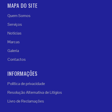
MAPA DO SITE
Quem Somos
Serviços
Notícias
Marcas
Galeria
Contactos
INFORMAÇÕES
Política de privacidade
Resolução Alternativa de Litígios
Livro de Reclamações