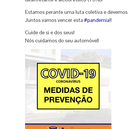
Estamos perante uma luta coletiva e devemos a
Juntos vamos vencer esta
#
pandemia
!!
Cuide de si e dos seus!
Nós cuidamos do seu automóvel!