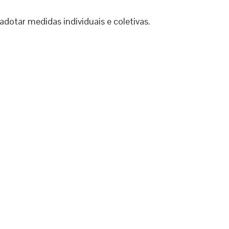
dotar medidas individuais e coletivas.