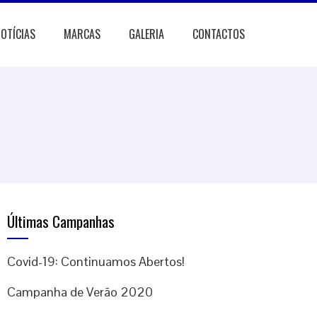
OTÍCIAS
MARCAS
GALERIA
CONTACTOS
Últimas Campanhas
Covid-19: Continuamos Abertos!
Campanha de Verão 2020