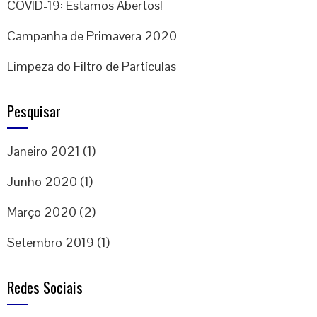
COVID-19: Estamos Abertos!
Campanha de Primavera 2020
Limpeza do Filtro de Partículas
Pesquisar
Janeiro 2021
(1)
Junho 2020
(1)
Março 2020
(2)
Setembro 2019
(1)
Redes Sociais